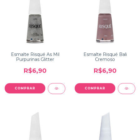
Esmalte Risqué As Mil
Esmalte Risqué Bali
Purpurinas Glitter
Cremoso
R$6,90
R$6,90