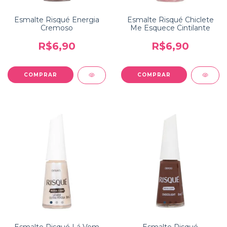
Esmalte Risqué Energia
Esmalte Risqué Chiclete
Cremoso
Me Esquece Cintilante
R$6,90
R$6,90