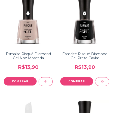
Esmalte Risqué Diamond
Esmalte Risqué Diamond
Gel Noz Moscada
Gel Preto Caviar
R$13,90
R$13,90