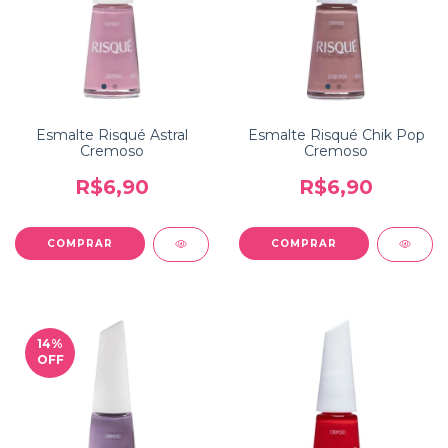
Esmalte Risqué Astral
Esmalte Risqué Chik Pop
Cremoso
Cremoso
R$6,90
R$6,90
14
%
OFF