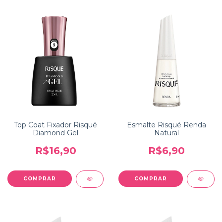
Top Coat Fixador Risqué
Esmalte Risqué Renda
Diamond Gel
Natural
R$16,90
R$6,90