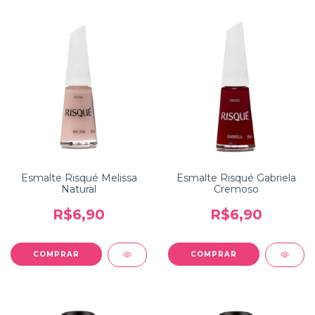
Esmalte Risqué Melissa
Esmalte Risqué Gabriela
Natural
Cremoso
R$6,90
R$6,90