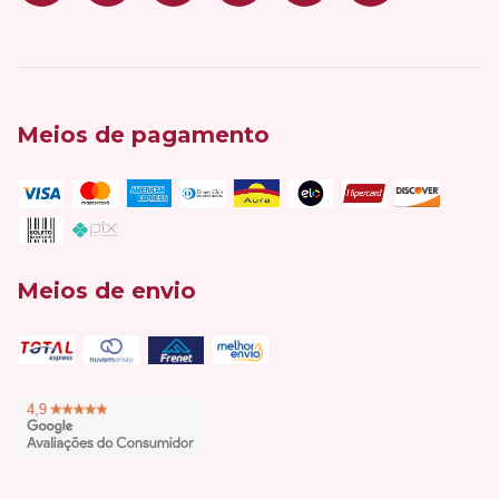
Meios de pagamento
Meios de envio