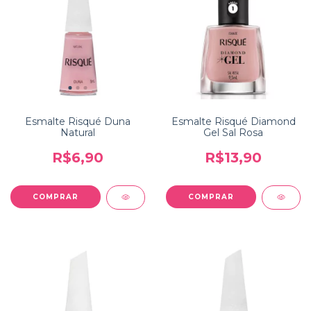
Esmalte Risqué Duna
Esmalte Risqué Diamond
Natural
Gel Sal Rosa
R$6,90
R$13,90