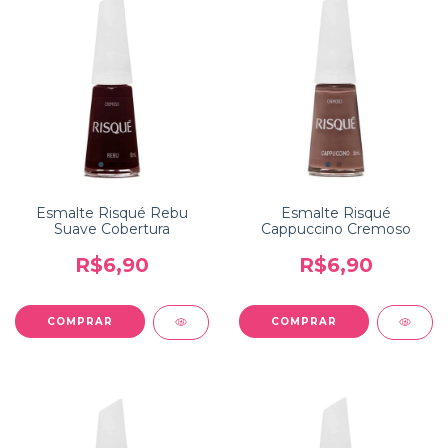
Esmalte Risqué Rebu
Esmalte Risqué
Suave Cobertura
Cappuccino Cremoso
R$6,90
R$6,90