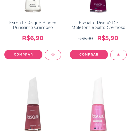
Esmalte Risqué Bianco
Esmalte Risqué De
Puríssimo Cremoso
Moletom e Salto Cremoso
R$6,90
R$5,90
R$6,90