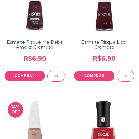
Esmalte Risqué Me Deixa
Esmalte Risqué Licor
Ameixa Cremoso
Cremoso
R$6,90
R$6,90
14
%
OFF