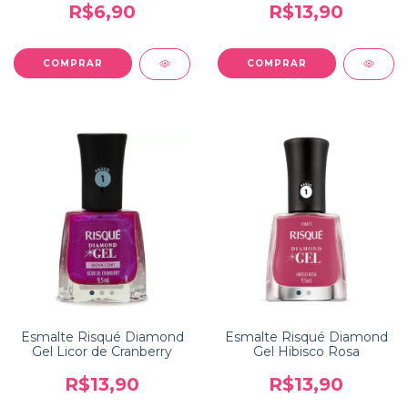
R$6,90
R$13,90
Esmalte Risqué Diamond
Esmalte Risqué Diamond
Gel Licor de Cranberry
Gel Hibisco Rosa
R$13,90
R$13,90