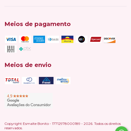
Meios de pagamento
Meios de envio
Copyright Esmalte Bonito - 17712978000189 - 2026. Todos os direitos
reservados.