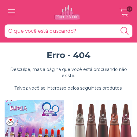
0
Erro - 404
Desculpe, mas a página que você está procurando não
existe.
Talvez você se interesse pelos seguintes produtos.