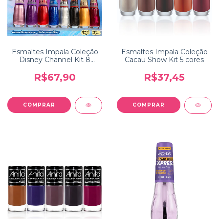
Esmaltes Impala Coleção
Esmaltes Impala Coleção
Disney Channel Kit 8
Cacau Show Kit 5 cores
cores
R$67,90
R$37,45