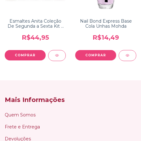
Esmaltes Anita Coleção
Nail Bond Express Base
De Segunda a Sexta Kit 5
Cola Unhas Mohda
cores
R$44,95
R$14,49
Mais Informações
Quem Somos
Frete e Entrega
Devoluções