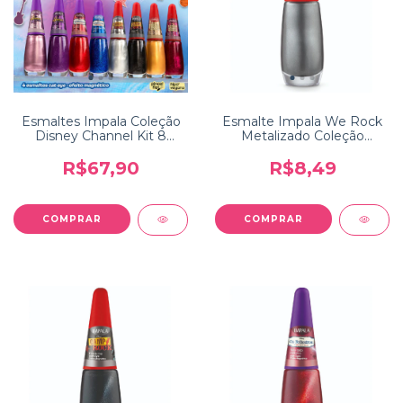
Esmaltes Impala Coleção
Esmalte Impala We Rock
Disney Channel Kit 8
Metalizado Coleção
cores
Disney Channel Camp
Rock
R$67,90
R$8,49