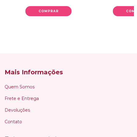
COMPRAR
COM
Mais Informações
Quem Somos
Frete e Entrega
Devoluções
Contato