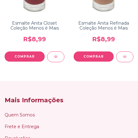
Esmalte Anita Closet
Esmalte Anita Refinada
Coleção Menos é Mais
Coleção Menos é Mais
R$8,99
R$8,99
Mais Informações
Quem Somos
Frete e Entrega