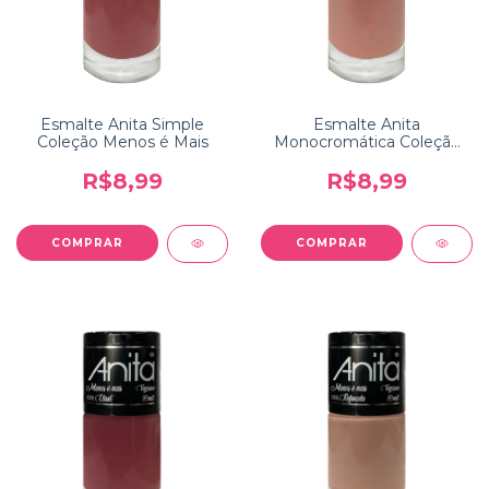
Esmalte Anita Simple
Esmalte Anita
Coleção Menos é Mais
Monocromática Coleção
Menos é Mais
R$8,99
R$8,99