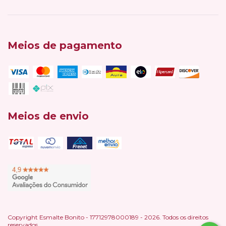
Meios de pagamento
Meios de envio
Copyright Esmalte Bonito - 17712978000189 - 2026. Todos os direitos
reservados.