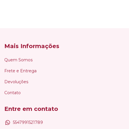
Mais Informações
Quem Somos
Frete e Entrega
Devoluções
Contato
Entre em contato
5547991521789