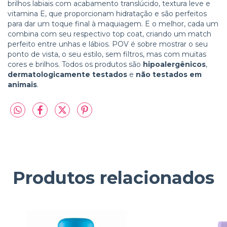
brilhos labiais com acabamento translúcido, textura leve e
vitamina E, que proporcionam hidratação e são perfeitos
para dar um toque final à maquiagem. E o melhor, cada um
combina com seu respectivo top coat, criando um match
perfeito entre unhas e lábios. POV é sobre mostrar o seu
ponto de vista, o seu estilo, sem filtros, mas com muitas
cores e brilhos. Todos os produtos são
hipoalergênicos
,
dermatologicamente testados
e
não testados em
animais
.
Produtos relacionados