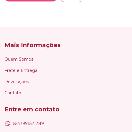
Mais Informações
Quem Somos
Frete e Entrega
Devoluções
Contato
Entre em contato
5547991521789