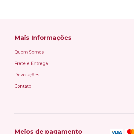
Mais Informações
Quem Somos
Frete e Entrega
Devoluções
Contato
Meios de pagamento