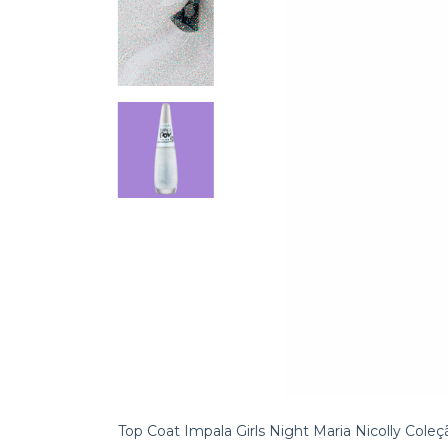
Top Coat Impala Girls Night Maria Nicolly Cole