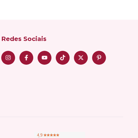
Redes Sociais