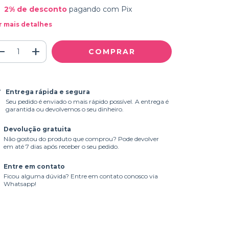
2% de desconto
pagando com Pix
r mais detalhes
Entrega rápida e segura
Seu pedido é enviado o mais rápido possível. A entrega é
garantida ou devolvemos o seu dinheiro.
Devolução gratuita
Não gostou do produto que comprou? Pode devolver
em até 7 dias após receber o seu pedido.
Entre em contato
Ficou alguma dúvida? Entre em contato conosco via
Whatsapp!