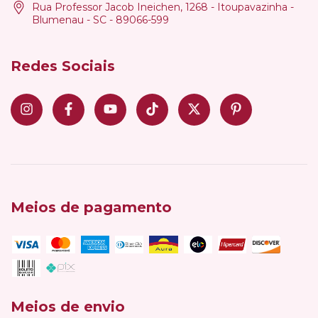
Rua Professor Jacob Ineichen, 1268 - Itoupavazinha -
Blumenau - SC - 89066-599
Redes Sociais
Meios de pagamento
Meios de envio