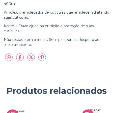
400ml.
Amolex, o amolecedor de cutículas que amolece hidratando
suas cutículas.
Karité + Cravo ajuda na nutrição e proteção de suas
cutículas.
Não testado em animais. Sem parabenos. Respeito ao
meio ambiente.
Produtos relacionados