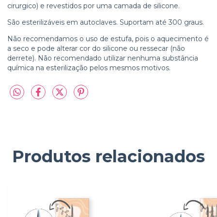
cirurgico) e revestidos por uma camada de silicone.
São esterilizáveis em autoclaves. Suportam até 300 graus.
Não recomendamos o uso de estufa, pois o aquecimento é
a seco e pode alterar cor do silicone ou ressecar (não
derrete). Não recomendado utilizar nenhuma substância
química na esterilização pelos mesmos motivos.
Produtos relacionados