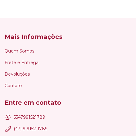
Mais Informações
Quem Somos
Frete e Entrega
Devoluções
Contato
Entre em contato
5547991521789
(47) 9 9152-1789