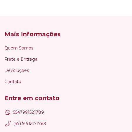
Mais Informações
Quem Somos
Frete e Entrega
Devoluções
Contato
Entre em contato
5547991521789
(47) 9 9152-1789