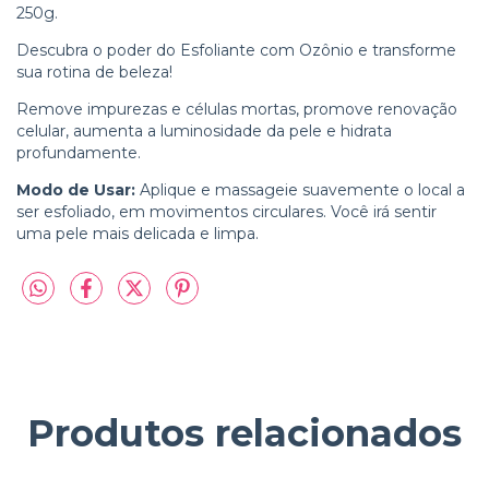
250g.
Descubra o poder do Esfoliante com Ozônio e transforme
sua rotina de beleza!
Remove impurezas e células mortas, promove renovação
celular, aumenta a luminosidade da pele e hidrata
profundamente.
Modo de Usar:
Aplique e massageie suavemente o local a
ser esfoliado, em movimentos circulares. Você irá sentir
uma pele mais delicada e limpa.
Produtos relacionados