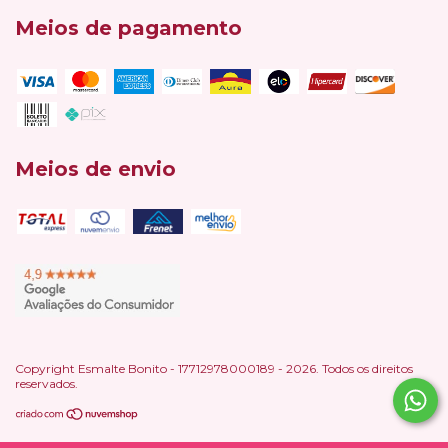
Meios de pagamento
Meios de envio
Copyright Esmalte Bonito - 17712978000189 - 2026. Todos os direitos
reservados.