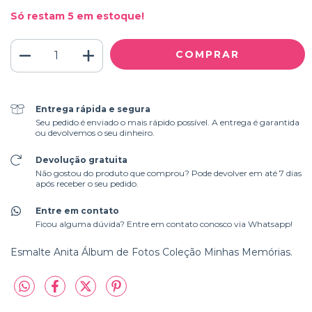
Só restam
5
em estoque!
Entrega rápida e segura
Seu pedido é enviado o mais rápido possível. A entrega é garantida
ou devolvemos o seu dinheiro.
Devolução gratuita
Não gostou do produto que comprou? Pode devolver em até 7 dias
após receber o seu pedido.
Entre em contato
Ficou alguma dúvida? Entre em contato conosco via Whatsapp!
Esmalte Anita Álbum de Fotos Coleção Minhas Memórias.