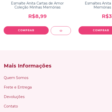
Esmalte Anita Cartas de Amor
Esmaltes Anita
Coleção Minhas Memórias
Memórias K
R$8,99
R$3
Mais Informações
Quem Somos
Frete e Entrega
Devoluções
Contato