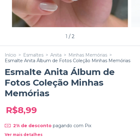
1
/
2
Início
>
Esmaltes
>
Anita
>
Minhas Memórias
>
Esmalte Anita Álbum de Fotos Coleção Minhas Memórias
Esmalte Anita Álbum de
Fotos Coleção Minhas
Memórias
R$8,99
2% de desconto
pagando com Pix
Ver mais detalhes