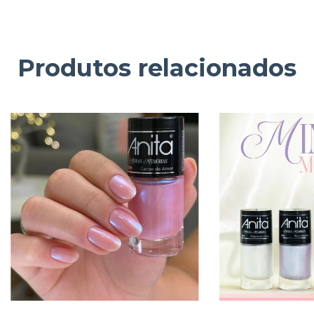
Produtos relacionados