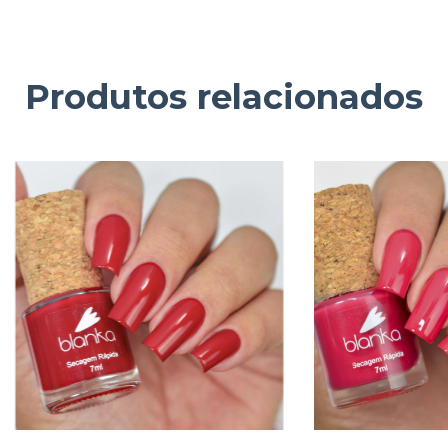
Produtos relacionados