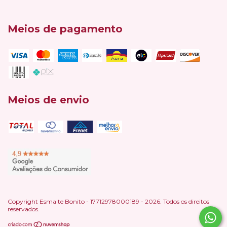
Meios de pagamento
Meios de envio
Copyright Esmalte Bonito - 17712978000189 - 2026. Todos os direitos
reservados.