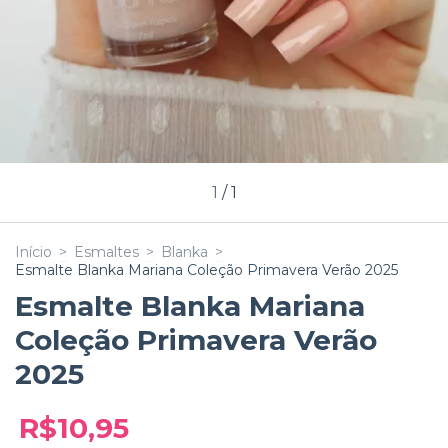
1
/
1
Início
>
Esmaltes
>
Blanka
>
Esmalte Blanka Mariana Coleção Primavera Verão 2025
Esmalte Blanka Mariana
Coleção Primavera Verão
2025
R$10,95