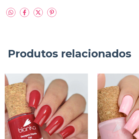
Produtos relacionados