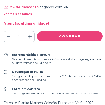
2% de desconto
pagando com Pix
Ver mais detalhes
Atenção, última unidade!
Entrega rápida e segura
Seu pedido é enviado o mais rápido possível. A entrega é garantida
ou devolvemos o seu dinheiro.
Devolução gratuita
Não gostou do produto que comprou? Pode devolver em até 7 dias
após receber o seu pedido.
Entre em contato
Ficou alguma dúvida? Entre em contato conosco via Whatsapp!
Esmalte Blanka Mariana Coleção Primavera Verão 2025.