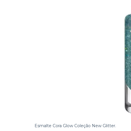
Esmalte Cora Glow Coleção New Glitter.