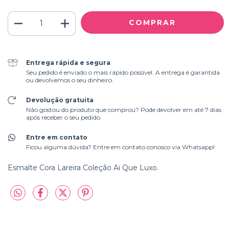
Entrega rápida e segura
Seu pedido é enviado o mais rápido possível. A entrega é garantida
ou devolvemos o seu dinheiro.
Devolução gratuita
Não gostou do produto que comprou? Pode devolver em até 7 dias
após receber o seu pedido.
Entre em contato
Ficou alguma dúvida? Entre em contato conosco via Whatsapp!
Esmalte Cora Lareira Coleção Ai Que Luxo.