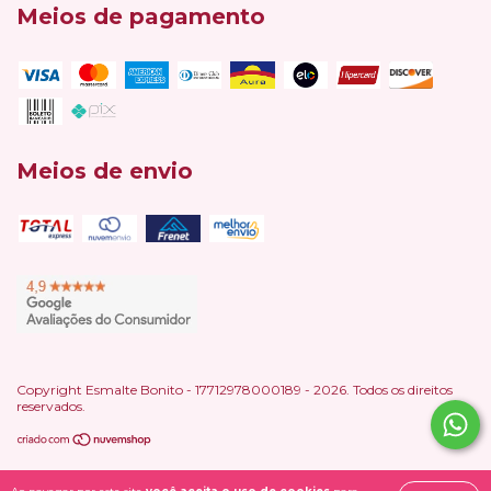
Meios de pagamento
Meios de envio
Copyright Esmalte Bonito - 17712978000189 - 2026. Todos os direitos
reservados.