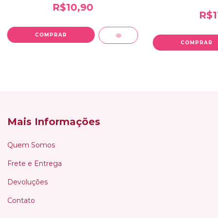
R$10,90
R$1
Mais Informações
Quem Somos
Frete e Entrega
Devoluções
Contato