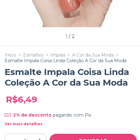
1
/
2
Início
>
Esmaltes
>
Impala
>
A Cor da Sua Moda
>
Esmalte Impala Coisa Linda Coleção A Cor da Sua Moda
Esmalte Impala Coisa Linda
Coleção A Cor da Sua Moda
R$6,49
2% de desconto
pagando com Pix
Ver mais detalhes