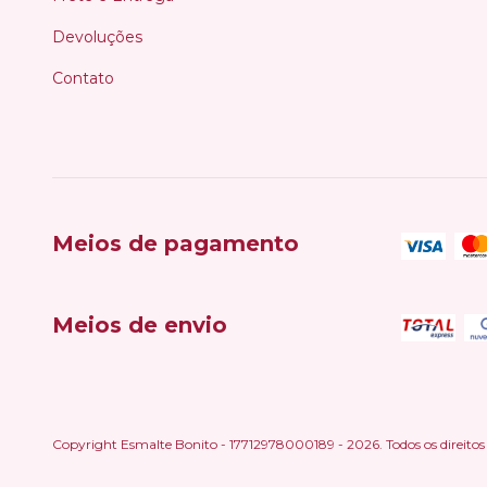
Devoluções
Contato
Meios de pagamento
Meios de envio
Copyright Esmalte Bonito - 17712978000189 - 2026. Todos os direitos 