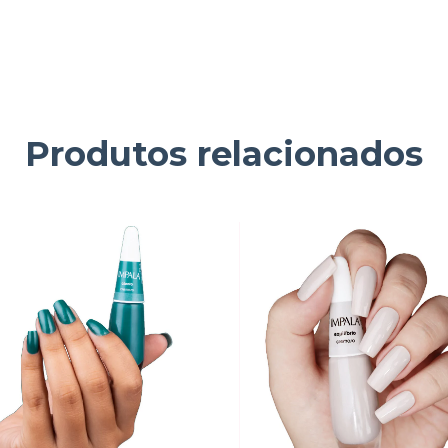
Produtos relacionados