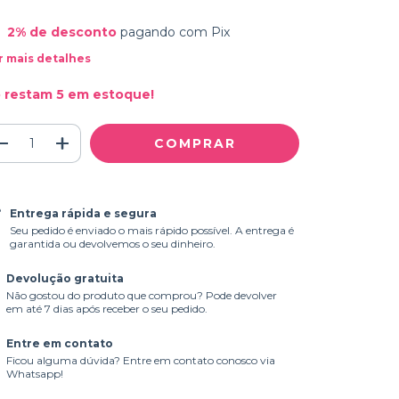
2% de desconto
pagando com Pix
r mais detalhes
 restam
5
em estoque!
Entrega rápida e segura
Seu pedido é enviado o mais rápido possível. A entrega é
garantida ou devolvemos o seu dinheiro.
Devolução gratuita
Não gostou do produto que comprou? Pode devolver
em até 7 dias após receber o seu pedido.
Entre em contato
Ficou alguma dúvida? Entre em contato conosco via
Whatsapp!