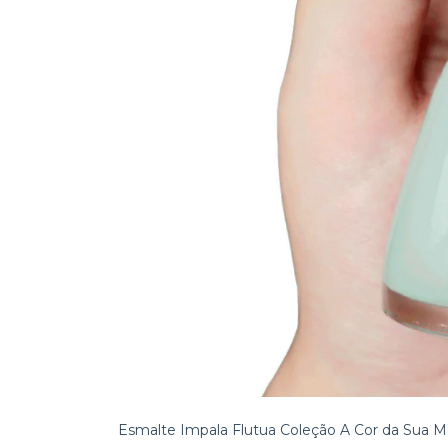
Esmalte Impala Flutua Coleção A Cor da Sua M