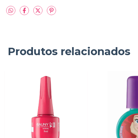
Produtos relacionados