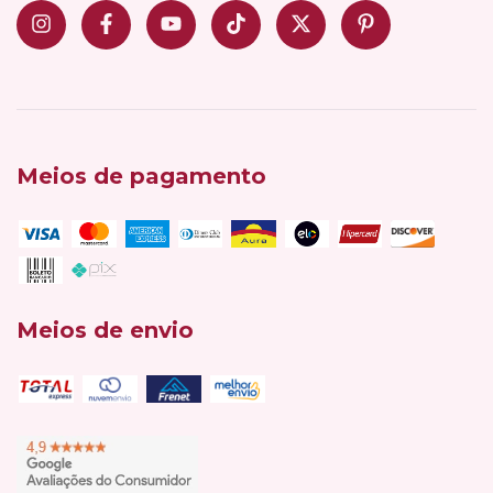
Meios de pagamento
Meios de envio