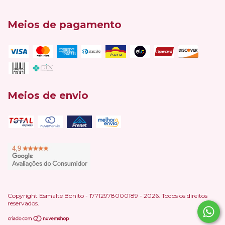
Meios de pagamento
Meios de envio
Copyright Esmalte Bonito - 17712978000189 - 2026. Todos os direitos
reservados.