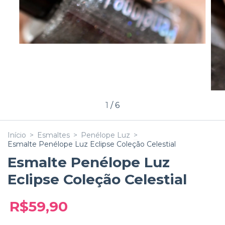
1
/
6
Início
>
Esmaltes
>
Penélope Luz
>
Esmalte Penélope Luz Eclipse Coleção Celestial
Esmalte Penélope Luz
Eclipse Coleção Celestial
R$59,90