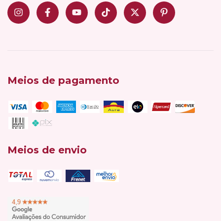
Meios de pagamento
Meios de envio