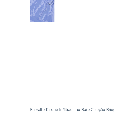
Esmalte Risqué Infiltrada no Baile Coleção Brid