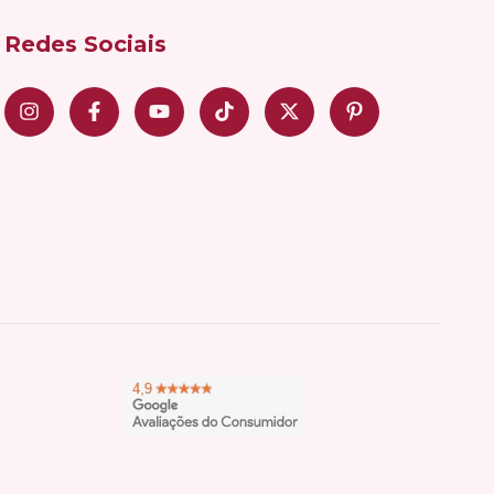
Redes Sociais