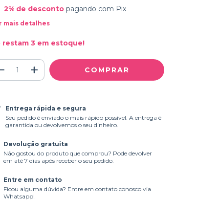
2% de desconto
pagando com Pix
r mais detalhes
 restam
3
em estoque!
Entrega rápida e segura
Seu pedido é enviado o mais rápido possível. A entrega é
garantida ou devolvemos o seu dinheiro.
Devolução gratuita
Não gostou do produto que comprou? Pode devolver
em até 7 dias após receber o seu pedido.
Entre em contato
Ficou alguma dúvida? Entre em contato conosco via
Whatsapp!