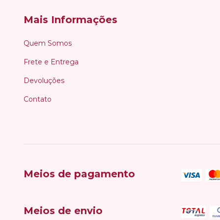
Mais Informações
Quem Somos
Frete e Entrega
Devoluções
Contato
Meios de pagamento
Meios de envio