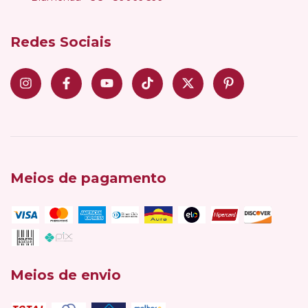
Redes Sociais
Meios de pagamento
Meios de envio