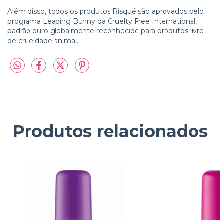
Além disso, todos os produtos Risqué são aprovados pelo
programa Leaping Bunny da Cruelty Free International,
padrão ouro globalmente reconhecido para produtos livre
de crueldade animal.
Produtos relacionados