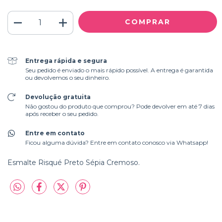
Entrega rápida e segura
Seu pedido é enviado o mais rápido possível. A entrega é garantida
ou devolvemos o seu dinheiro.
Devolução gratuita
Não gostou do produto que comprou? Pode devolver em até 7 dias
após receber o seu pedido.
Entre em contato
Ficou alguma dúvida? Entre em contato conosco via Whatsapp!
Esmalte Risqué Preto Sépia Cremoso.