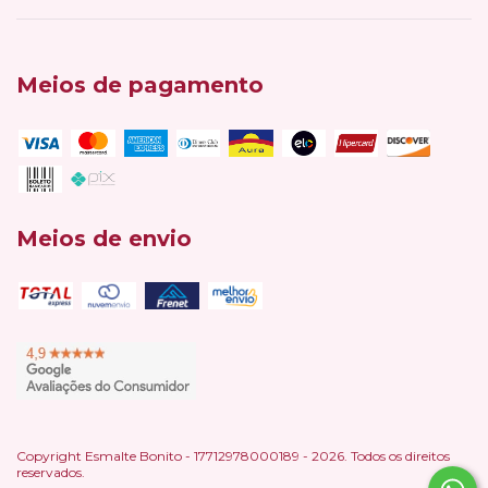
Meios de pagamento
Meios de envio
Copyright Esmalte Bonito - 17712978000189 - 2026. Todos os direitos
reservados.