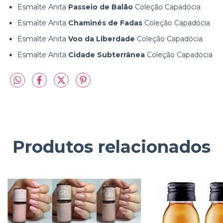
Esmalte Anita
Passeio de Balão
Coleção Capadócia
Esmalte Anita
Chaminés de Fadas
Coleção Capadócia
Esmalte Anita
Voo da Liberdade
Coleção Capadócia
Esmalte Anita
Cidade Subterrânea
Coleção Capadócia
Produtos relacionados