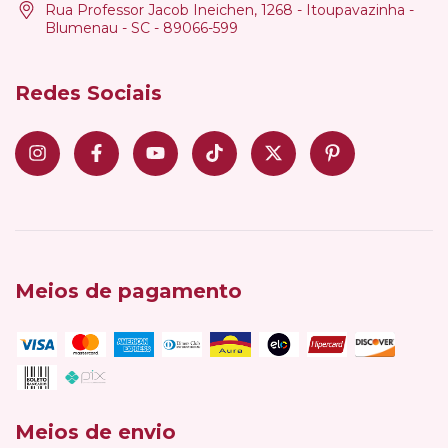
Rua Professor Jacob Ineichen, 1268 - Itoupavazinha -
Blumenau - SC - 89066-599
Redes Sociais
Meios de pagamento
Meios de envio