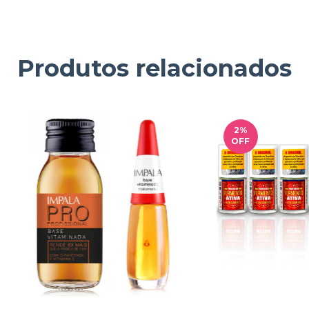
Produtos relacionados
2
%
OFF