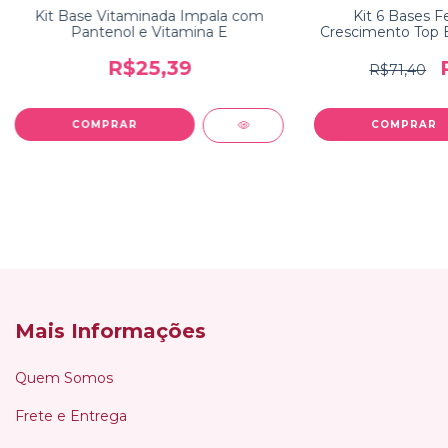
Kit Base Vitaminada Impala com
Kit 6 Bases F
Pantenol e Vitamina E
Crescimento Top 
R$25,39
R$71,40
Mais Informações
Quem Somos
Frete e Entrega