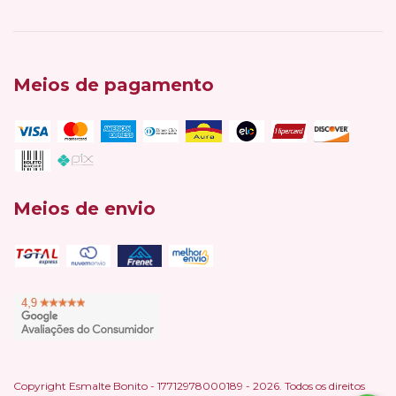
Meios de pagamento
Meios de envio
Copyright Esmalte Bonito - 17712978000189 - 2026. Todos os direitos