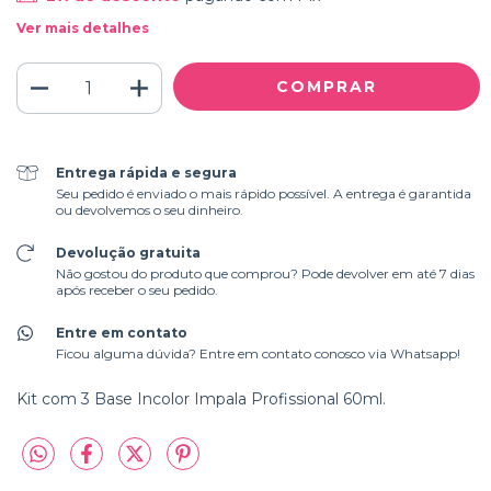
Ver mais detalhes
Entrega rápida e segura
Seu pedido é enviado o mais rápido possível. A entrega é garantida
ou devolvemos o seu dinheiro.
Devolução gratuita
Não gostou do produto que comprou? Pode devolver em até 7 dias
após receber o seu pedido.
Entre em contato
Ficou alguma dúvida? Entre em contato conosco via Whatsapp!
Kit com 3 Base Incolor Impala Profissional 60ml.