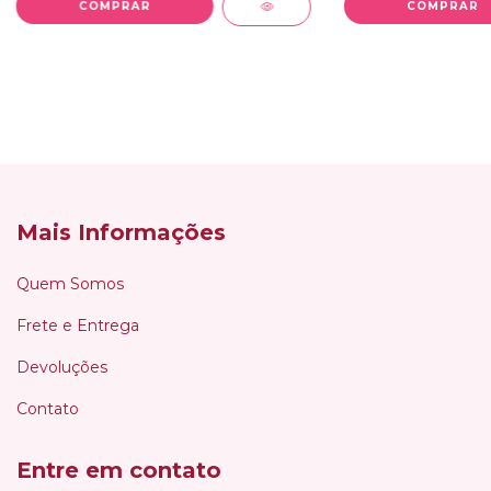
Mais Informações
Quem Somos
Frete e Entrega
Devoluções
Contato
Entre em contato