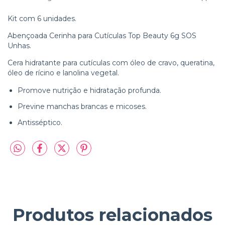
Kit com 6 unidades.
Abençoada Cerinha para Cutículas Top Beauty 6g SOS
Unhas.
Cera hidratante para cutículas com óleo de cravo, queratina,
óleo de rícino e lanolina vegetal.
Promove nutrição e hidratação profunda.
Previne manchas brancas e micoses.
Antisséptico.
Produtos relacionados