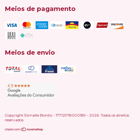
Meios de pagamento
Meios de envio
Copyright Esmalte Bonito - 17712978000189 - 2026. Todos os direitos
reservados.