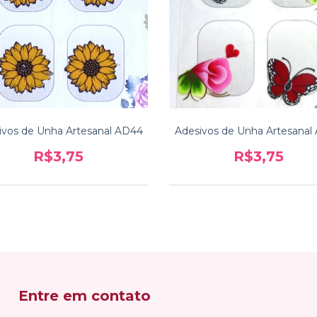
ivos de Unha Artesanal AD44
Adesivos de Unha Artesanal
R$3,75
R$3,75
Entre em contato