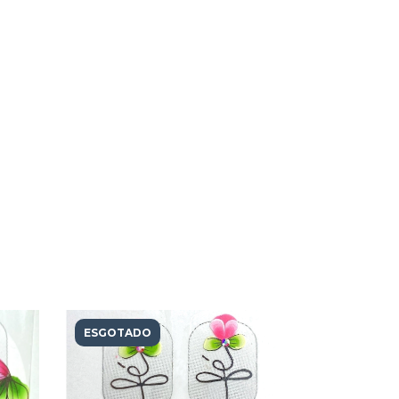
ESGOTADO
ESGOTAD