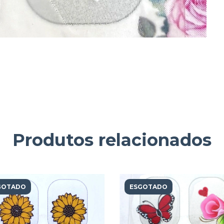
Produtos relacionados
GOTADO
ESGOTADO