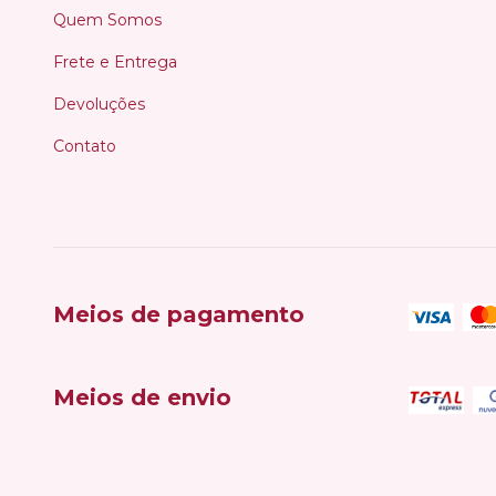
Quem Somos
Frete e Entrega
Devoluções
Contato
Meios de pagamento
Meios de envio