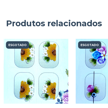
Produtos relacionados
ESGOTADO
ESGOTADO