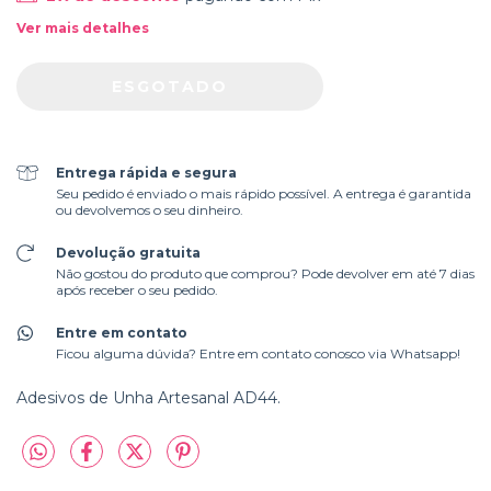
Ver mais detalhes
Entrega rápida e segura
Seu pedido é enviado o mais rápido possível. A entrega é garantida
ou devolvemos o seu dinheiro.
Devolução gratuita
Não gostou do produto que comprou? Pode devolver em até 7 dias
após receber o seu pedido.
Entre em contato
Ficou alguma dúvida? Entre em contato conosco via Whatsapp!
Adesivos de Unha Artesanal AD44.