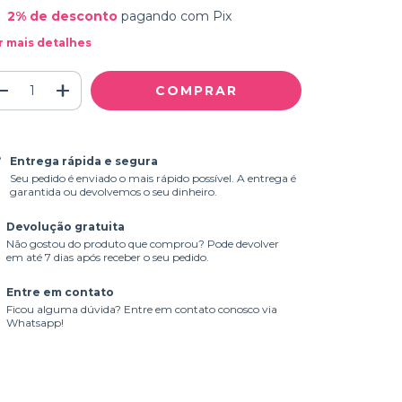
2% de desconto
pagando com Pix
r mais detalhes
Entrega rápida e segura
Seu pedido é enviado o mais rápido possível. A entrega é
garantida ou devolvemos o seu dinheiro.
Devolução gratuita
Não gostou do produto que comprou? Pode devolver
em até 7 dias após receber o seu pedido.
Entre em contato
Ficou alguma dúvida? Entre em contato conosco via
Whatsapp!