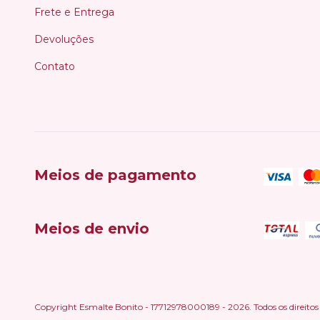
Frete e Entrega
Devoluções
Contato
Meios de pagamento
Meios de envio
Copyright Esmalte Bonito - 17712978000189 - 2026. Todos os direitos 