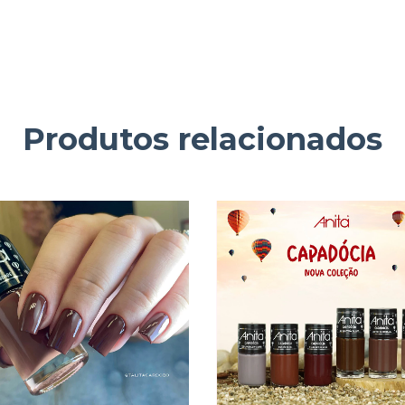
Produtos relacionados