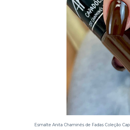
Esmalte Anita Chaminés de Fadas Coleção Cap