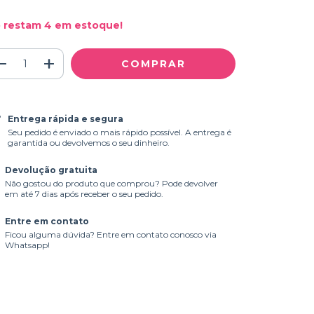
 restam
4
em estoque!
Entrega rápida e segura
Seu pedido é enviado o mais rápido possível. A entrega é
garantida ou devolvemos o seu dinheiro.
Devolução gratuita
Não gostou do produto que comprou? Pode devolver
em até 7 dias após receber o seu pedido.
Entre em contato
Ficou alguma dúvida? Entre em contato conosco via
Whatsapp!