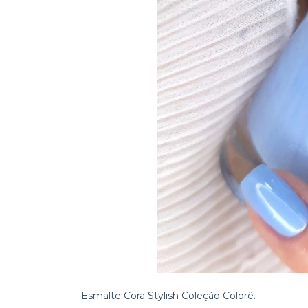
Esmalte Cora Stylish Coleção Colorê.