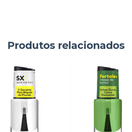
Produtos relacionados