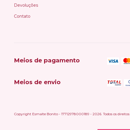
Devoluções
Contato
Meios de pagamento
Meios de envio
Copyright Esmalte Bonito - 17712978000189 - 2026. Todos os direitos 