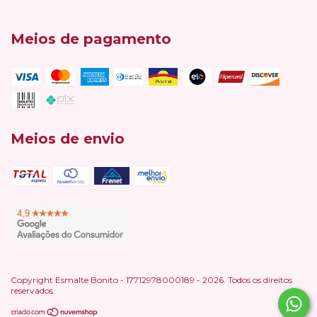
Meios de pagamento
Meios de envio
Copyright Esmalte Bonito - 17712978000189 - 2026. Todos os direitos
reservados.