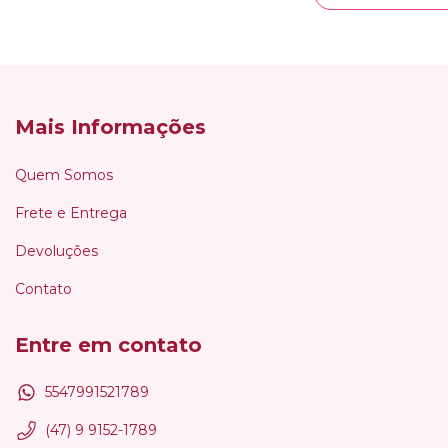
Mais Informações
Quem Somos
Frete e Entrega
Devoluções
Contato
Entre em contato
5547991521789
(47) 9 9152-1789