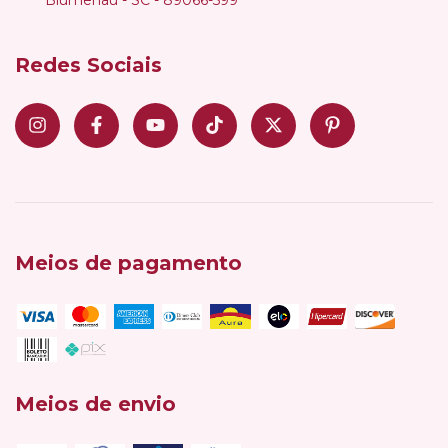
Redes Sociais
Meios de pagamento
Meios de envio