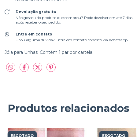
Devolução gratuita
Não gostou do produto que comprou? Pode devolver em até 7 dias
após receber o seu pedido.
Entre em contato
Ficou alguma dúvida? Entre em contato conosco via Whatsapp!
Jóia para Unhas. Contém 1 par por cartela.
Produtos relacionados
ESGOTADO
ESGOTADO