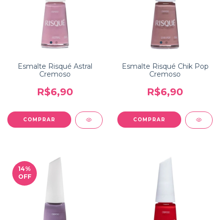
Esmalte Risqué Astral
Esmalte Risqué Chik Pop
Cremoso
Cremoso
R$6,90
R$6,90
14
%
OFF