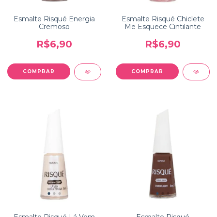
Esmalte Risqué Energia
Esmalte Risqué Chiclete
Cremoso
Me Esquece Cintilante
R$6,90
R$6,90