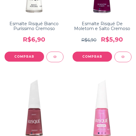
Esmalte Risqué Bianco
Esmalte Risqué De
Puríssimo Cremoso
Moletom e Salto Cremoso
R$6,90
R$5,90
R$6,90