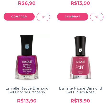
R$6,90
R$13,90
Esmalte Risqué Diamond
Esmalte Risqué Diamond
Gel Licor de Cranberry
Gel Hibisco Rosa
R$13,90
R$13,90