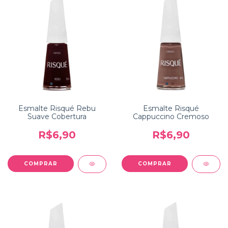
Esmalte Risqué Rebu
Esmalte Risqué
Suave Cobertura
Cappuccino Cremoso
R$6,90
R$6,90