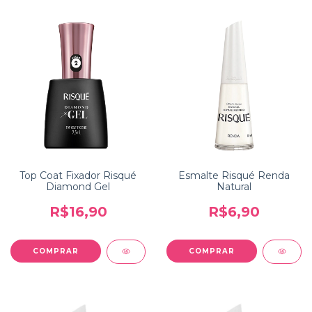
Top Coat Fixador Risqué
Esmalte Risqué Renda
Diamond Gel
Natural
R$16,90
R$6,90