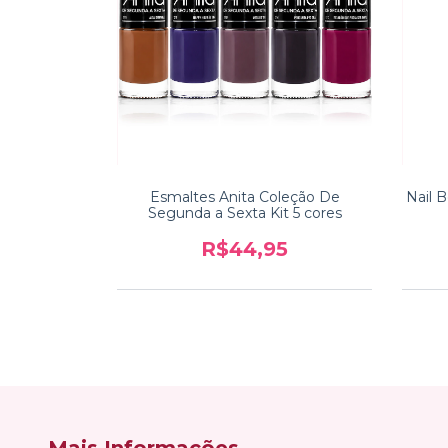
Esmaltes Anita Coleção De
Nail 
Segunda a Sexta Kit 5 cores
R$44,95