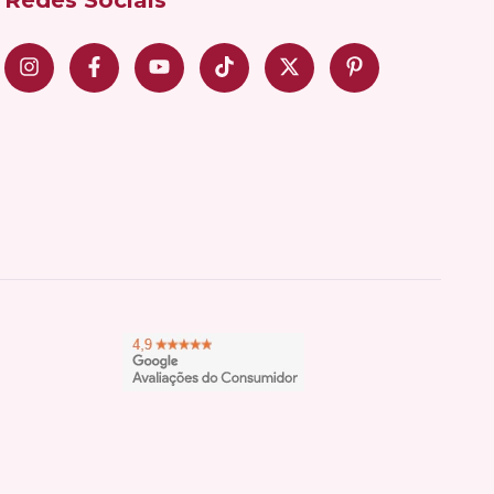
Redes Sociais