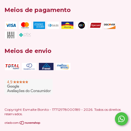
Meios de pagamento
Meios de envio
Copyright Esmalte Bonito - 17712978000189 - 2026. Todos os direitos
reservados.