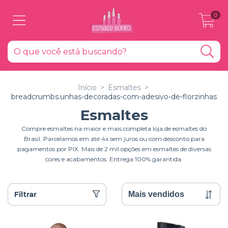
0
Início
>
Esmaltes
>
breadcrumbs.unhas-decoradas-com-adesivo-de-florzinhas
Esmaltes
Compre esmaltes na maior e mais completa loja de esmaltes do
Brasil. Parcelamos em até 4x sem juros ou com desconto para
pagamentos por PIX. Mais de 2 mil opções em esmaltes de diversas
cores e acabamentos. Entrega 100% garantida.
Filtrar