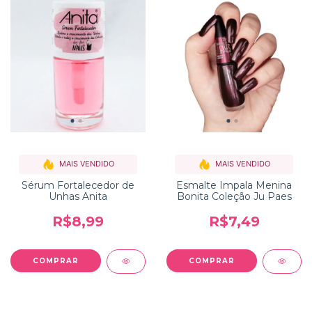
MAIS VENDIDO
MAIS VENDIDO
Sérum Fortalecedor de
Esmalte Impala Menina
Unhas Anita
Bonita Coleção Ju Paes
R$8,99
R$7,49