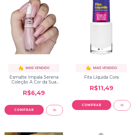
MAIS VENDIDO
MAIS VENDIDO
Esmalte Impala Serena
Fita Líquida Cora
Coleção A Cor da Sua
Moda
R$11,49
R$6,49