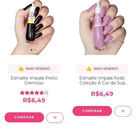
MAIS VENDIDO
MAIS VENDIDO
Esmalte Impala Preto
Esmalte Impala Xodó
Cremoso
Coleção A Cor da Sua
Moda
(1)
R$6,49
R$6,49