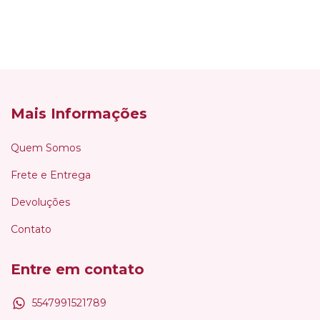
Mais Informações
Quem Somos
Frete e Entrega
Devoluções
Contato
Entre em contato
5547991521789