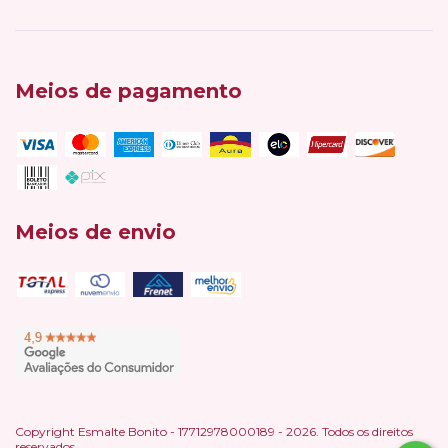
Meios de pagamento
Meios de envio
Copyright Esmalte Bonito - 17712978000189 - 2026. Todos os direitos
reservados.