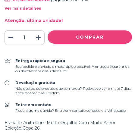
Ver mais detalhes
Atenção, última unidade!
Entrega rápida e segura
Seu pedido é enviado o mais rápido possível. A entrega é garantida
ou devolvemos o seu dinheiro.
Devolução gratuita
Não gostou do produto que comprou? Pode devolver em até 7 dias
após receber o seu pedido.
Entre em contato
Ficou alguma dúvida? Entre em contato conosco via Whatsapp!
Esmalte Anita Com Muito Orgulho Com Muito Amor
Coleção Copa 26.