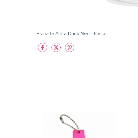
Esmalte Anita Drink Neon Fosco.