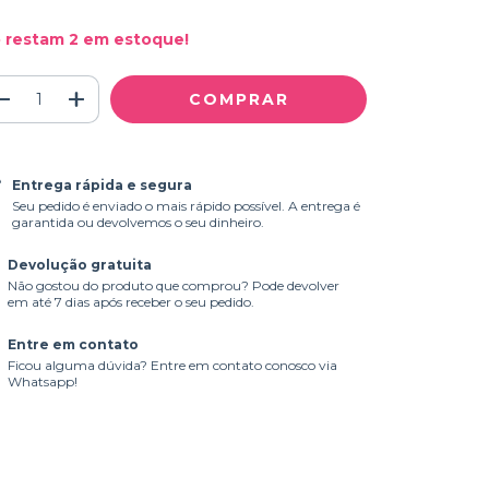
 restam
2
em estoque!
Entrega rápida e segura
Seu pedido é enviado o mais rápido possível. A entrega é
garantida ou devolvemos o seu dinheiro.
Devolução gratuita
Não gostou do produto que comprou? Pode devolver
em até 7 dias após receber o seu pedido.
Entre em contato
Ficou alguma dúvida? Entre em contato conosco via
Whatsapp!