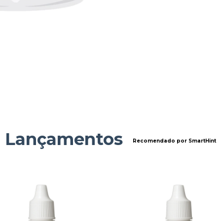
Lançamentos
Recomendado por SmartHint