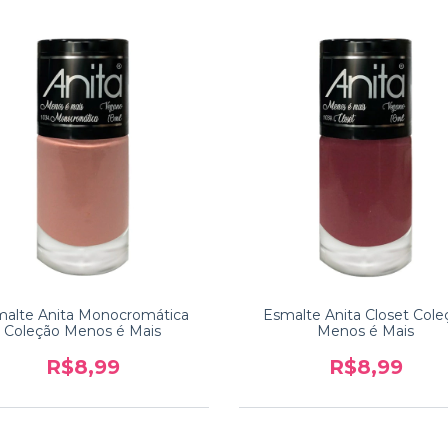
alte Anita Monocromática
Esmalte Anita Closet Cole
Coleção Menos é Mais
Menos é Mais
R$8,99
R$8,99