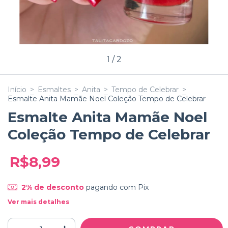
1
/
2
Início
>
Esmaltes
>
Anita
>
Tempo de Celebrar
>
Esmalte Anita Mamãe Noel Coleção Tempo de Celebrar
Esmalte Anita Mamãe Noel
Coleção Tempo de Celebrar
R$8,99
2% de desconto
pagando com Pix
Ver mais detalhes