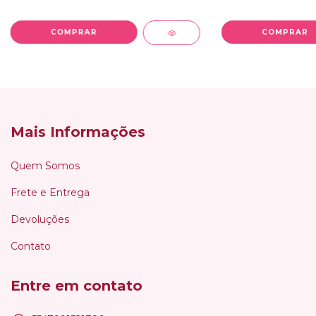
Mais Informações
Quem Somos
Frete e Entrega
Devoluções
Contato
Entre em contato