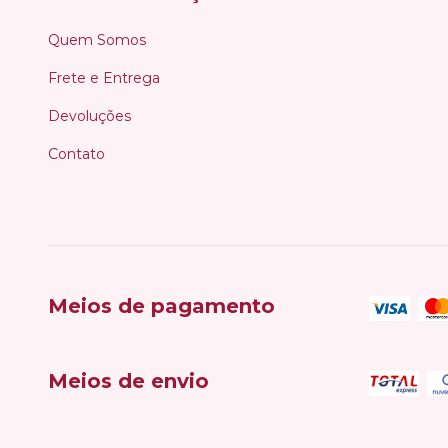
Quem Somos
Frete e Entrega
Devoluções
Contato
Meios de pagamento
Meios de envio