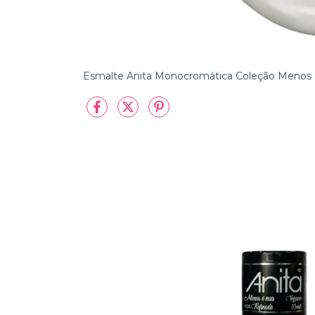
Esmalte Anita Monocromática Coleção Menos 