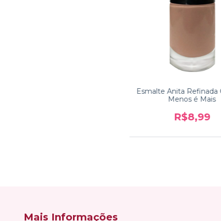
Esmalte Anita Refinada
Menos é Mais
R$8,99
Mais Informações