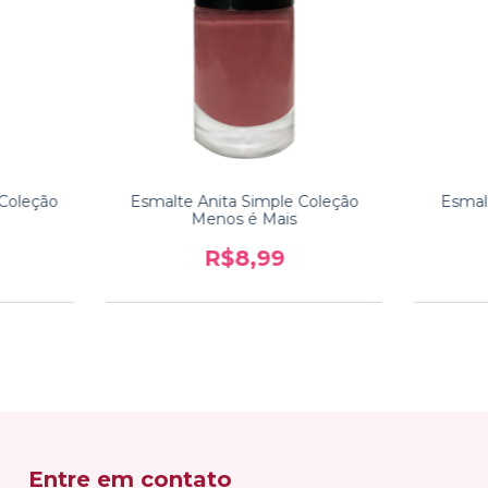
 Coleção
Esmalte Anita Simple Coleção
Esmal
Menos é Mais
R$8,99
Entre em contato