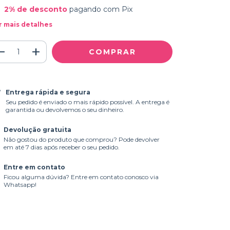
2% de desconto
pagando com Pix
r mais detalhes
Entrega rápida e segura
Seu pedido é enviado o mais rápido possível. A entrega é
garantida ou devolvemos o seu dinheiro.
Devolução gratuita
Não gostou do produto que comprou? Pode devolver
em até 7 dias após receber o seu pedido.
Entre em contato
Ficou alguma dúvida? Entre em contato conosco via
Whatsapp!