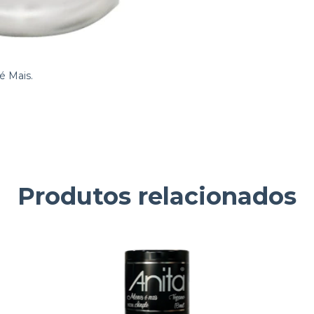
é Mais.
Produtos relacionados