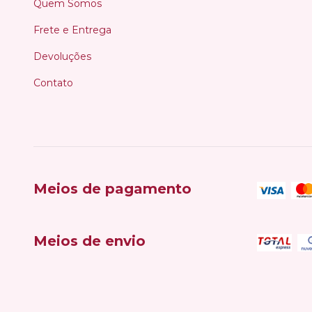
Quem Somos
Frete e Entrega
Devoluções
Contato
Meios de pagamento
Meios de envio