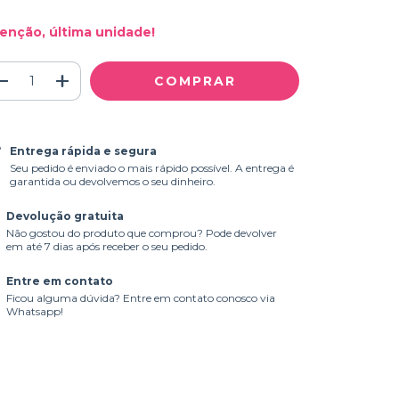
enção, última unidade!
Entrega rápida e segura
Seu pedido é enviado o mais rápido possível. A entrega é
garantida ou devolvemos o seu dinheiro.
Devolução gratuita
Não gostou do produto que comprou? Pode devolver
em até 7 dias após receber o seu pedido.
Entre em contato
Ficou alguma dúvida? Entre em contato conosco via
Whatsapp!