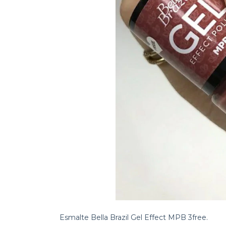
Esmalte Bella Brazil Gel Effect MPB 3free.