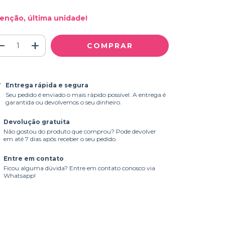
enção, última unidade!
Entrega rápida e segura
Seu pedido é enviado o mais rápido possível. A entrega é
garantida ou devolvemos o seu dinheiro.
Devolução gratuita
Não gostou do produto que comprou? Pode devolver
em até 7 dias após receber o seu pedido.
Entre em contato
Ficou alguma dúvida? Entre em contato conosco via
Whatsapp!