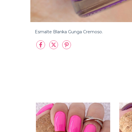
Esmalte Blanka Gunga Cremoso.