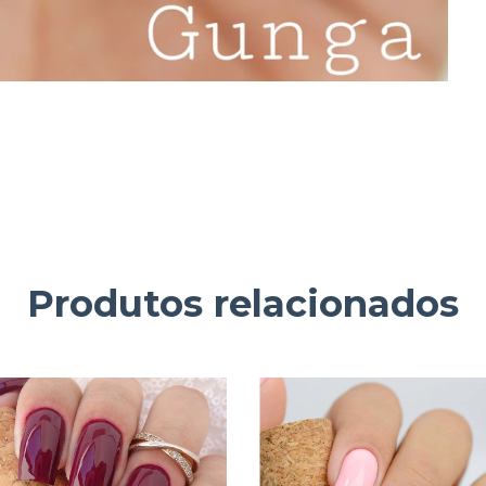
Produtos relacionados