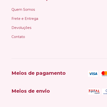
Quem Somos
Frete e Entrega
Devoluções
Contato
Meios de pagamento
Meios de envio