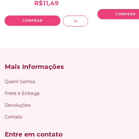
R$11,49
Mais Informações
Quem Somos
Frete e Entrega
Devoluções
Contato
Entre em contato