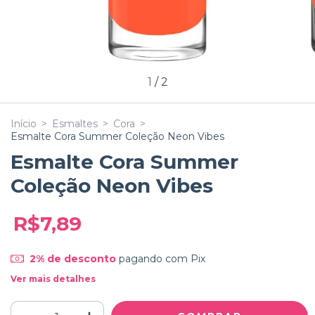
1
/
2
Início
>
Esmaltes
>
Cora
>
Esmalte Cora Summer Coleção Neon Vibes
Esmalte Cora Summer
Coleção Neon Vibes
R$7,89
2% de desconto
pagando com Pix
Ver mais detalhes