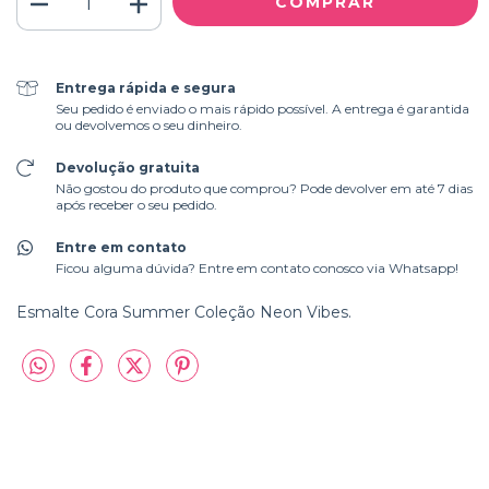
Entrega rápida e segura
Seu pedido é enviado o mais rápido possível. A entrega é garantida
ou devolvemos o seu dinheiro.
Devolução gratuita
Não gostou do produto que comprou? Pode devolver em até 7 dias
após receber o seu pedido.
Entre em contato
Ficou alguma dúvida? Entre em contato conosco via Whatsapp!
Esmalte Cora Summer Coleção Neon Vibes.