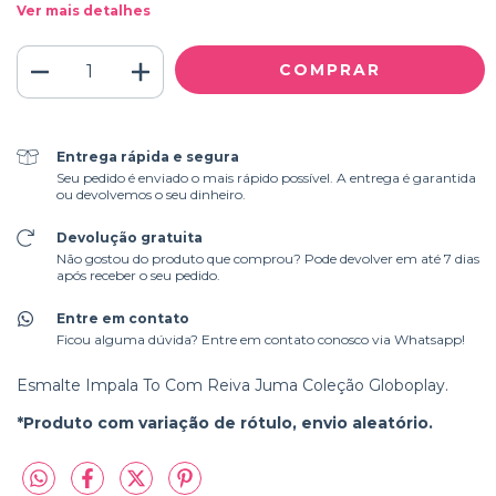
Ver mais detalhes
Entrega rápida e segura
Seu pedido é enviado o mais rápido possível. A entrega é garantida
ou devolvemos o seu dinheiro.
Devolução gratuita
Não gostou do produto que comprou? Pode devolver em até 7 dias
após receber o seu pedido.
Entre em contato
Ficou alguma dúvida? Entre em contato conosco via Whatsapp!
Esmalte Impala To Com Reiva Juma Coleção Globoplay.
*Produto com variação de rótulo, envio aleatório.