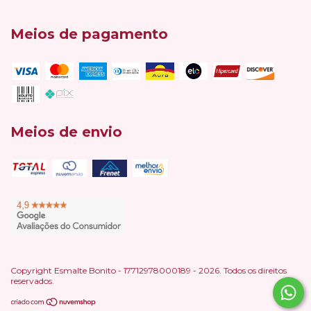
Meios de pagamento
Meios de envio
Copyright Esmalte Bonito - 17712978000189 - 2026. Todos os direitos
reservados.