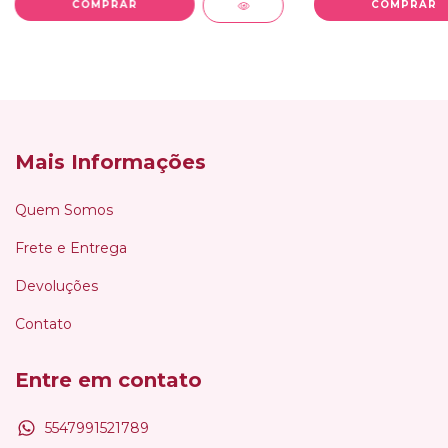
Mais Informações
Quem Somos
Frete e Entrega
Devoluções
Contato
Entre em contato
5547991521789