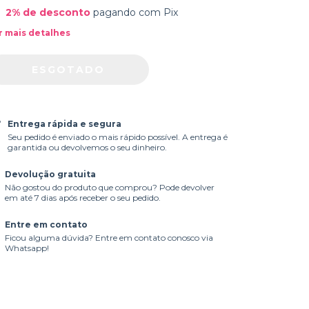
2% de desconto
pagando com Pix
r mais detalhes
Entrega rápida e segura
Seu pedido é enviado o mais rápido possível. A entrega é
garantida ou devolvemos o seu dinheiro.
Devolução gratuita
Não gostou do produto que comprou? Pode devolver
em até 7 dias após receber o seu pedido.
Entre em contato
Ficou alguma dúvida? Entre em contato conosco via
Whatsapp!