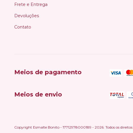
Frete e Entrega
Devoluções
Contato
Meios de pagamento
Meios de envio
Copyright Esmalte Bonito - 17712978000189 - 2026. Todos os direitos 