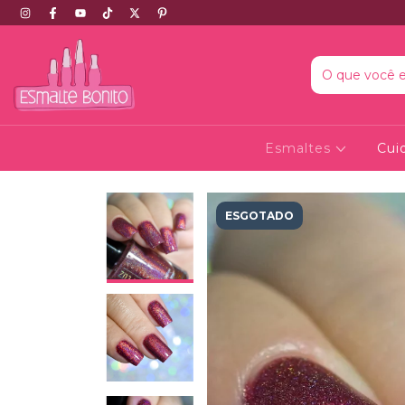
Esmaltes
Cui
ESGOTADO