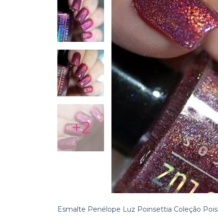
+2
Esmalte Penélope Luz Poinsettia Coleção Pois