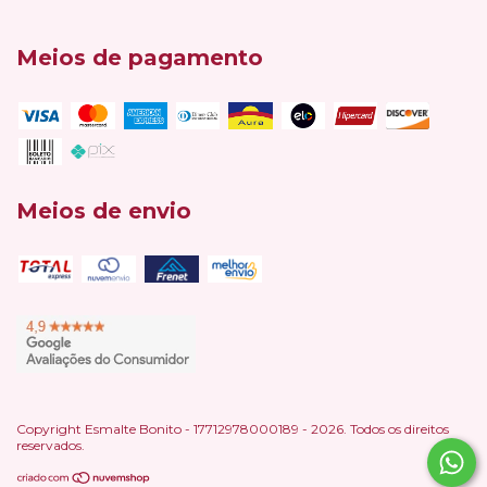
Meios de pagamento
Meios de envio
Copyright Esmalte Bonito - 17712978000189 - 2026. Todos os direitos
reservados.