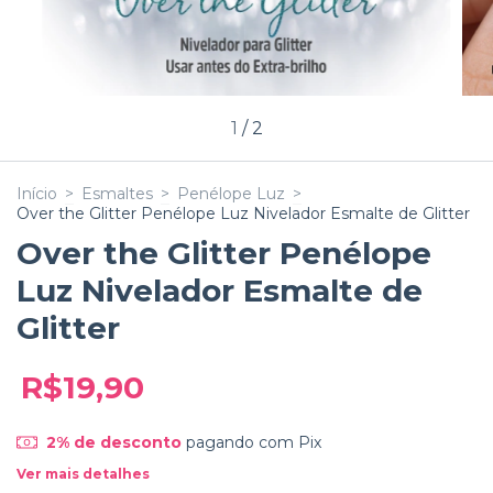
1
/
2
Início
>
Esmaltes
>
Penélope Luz
>
Over the Glitter Penélope Luz Nivelador Esmalte de Glitter
Over the Glitter Penélope
Luz Nivelador Esmalte de
Glitter
R$19,90
2% de desconto
pagando com Pix
Ver mais detalhes